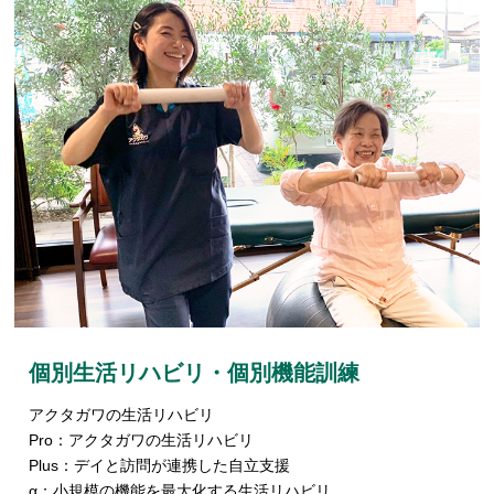
個別生活リハビリ・個別機能訓練
アクタガワの生活リハビリ
Pro：アクタガワの生活リハビリ
Plus：デイと訪問が連携した自立支援
α：小規模の機能を最大化する生活リハビリ