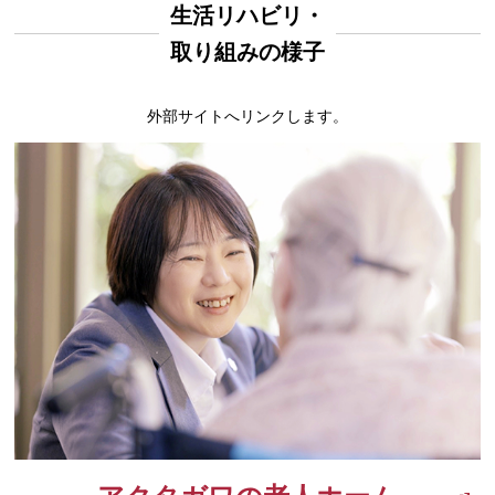
生活リハビリ・
取り組みの様子
外部サイトへリンクします。