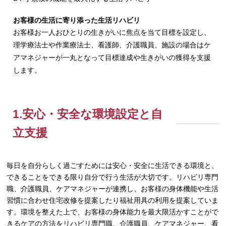
お客様の生活に寄り添った生活リハビリ
お客様お一人おひとりの生きがいに焦点を当て目標を設定し、
理学療法士や作業療法士、看護師、介護職員、施設の場合はケ
アマネジャーが一丸となって目標達成や生きがいの獲得を支援
します。
1.安心・安全な環境設定と自
立支援
毎日を自分らしく過ごすためには安心・安全に生活できる環境と、
できることをできる限り自分で行う生活が大切です。リハビリ専門
職、介護職員、ケアマネジャーが連携し、お客様の身体機能や生活
習慣に合わせ住宅改修を提案したり福祉用具の利用を提案していま
す。環境を整えた上で、お客様の身体能力を最大限活かすことがで
きるケアの方法をリハビリ専門職、介護職員、ケアマネジャー、看