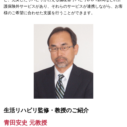
護保険外サービスがあり、それらのサービスが連携しながら、お客
様のご希望に合わせた支援を行うことができます。
生活リハビリ監修・教授のご紹介
青田安史 元教授