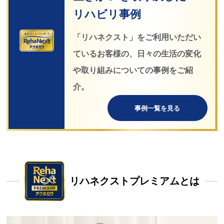
リハビリ事例
「リハネクスト」をご利用いただい
ているお客様の、
日々の生活の変化
や取り組みについての事例をご紹
介。
事例一覧を見る
リハネクストプレミアムとは