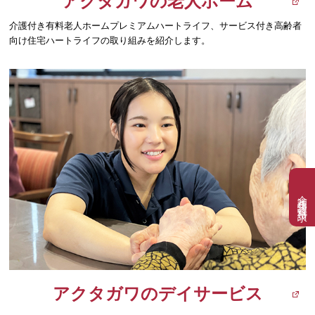
アクタガワの老人ホーム
介護付き有料老人ホームプレミアムハートライフ、サービス付き高齢者
向け住宅ハートライフの取り組みを紹介します。
介護相談・資料請求
アクタガワのデイサービス