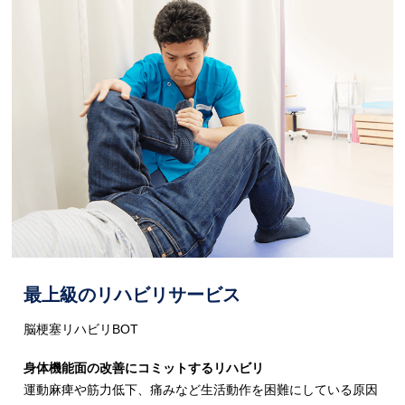
最上級のリハビリサービス
脳梗塞リハビリBOT
身体機能面の改善にコミットするリハビリ
運動麻痺や筋力低下、痛みなど生活動作を困難にしている原因