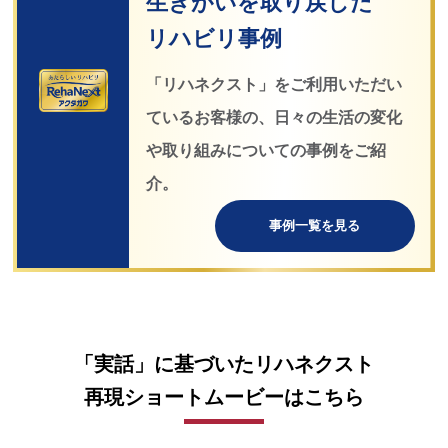
生きがいを取り戻した
リハビリ事例
「リハネクスト」をご利用いただい
ているお客様の、
日々の生活の変化
や取り組みについての事例をご紹
介。
事例一覧を見る
「実話」に基づいたリハネクスト
再現ショートムービーはこちら