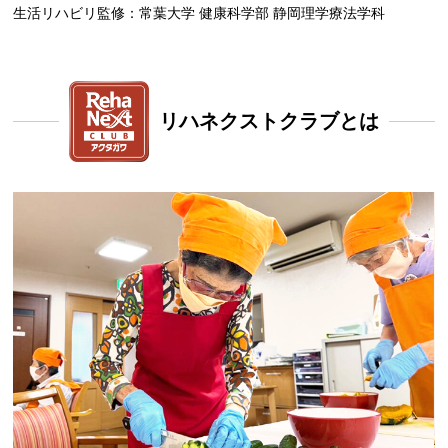
生活リハビリ監修：常葉大学 健康科学部 静岡理学療法学科
リハネクストクラブとは