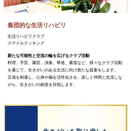
集団的な生活リハビリ
生活リハビリクラブ
スマイルクッキング
新たな可能性と交流の輪を広げるクラブ活動
料理、手芸、園芸、演奏、華道、書道など、様々なクラブ活動
を通じて、生きがいのある生活に向け新たな提案をします。
五感を刺激し、心身や脳を活性化させ、楽しく仲間と交流しな
がら、生きがいの創造を目指します。