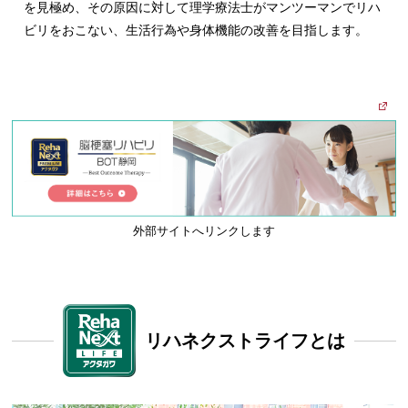
を見極め、その原因に対して理学療法士がマンツーマンでリハ
ビリをおこない、生活行為や身体機能の改善を目指します。
リハネクストライフとは