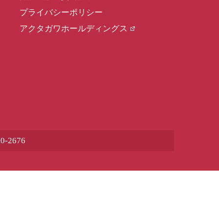
プライバシーポリシー
アクタガワホールディングス
80-2676