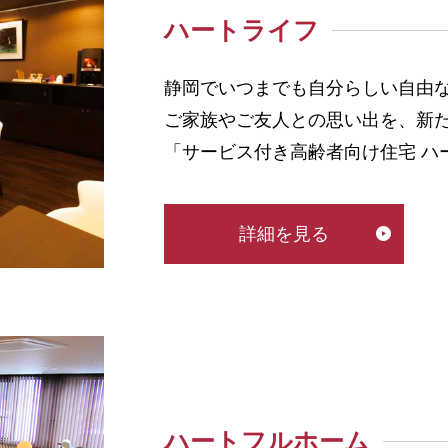
ハートライフ
静岡でいつまでも自分らしい自由
ご家族やご友人との思い出を、新
「サービス付き高齢者向け住宅 ハ
詳細を見る
ハートフルホーム