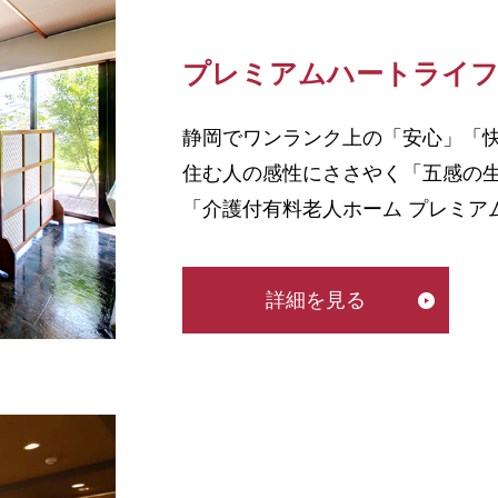
プレミアムハートライ
静岡でワンランク上の「安心」「
住む人の感性にささやく「五感の
「介護付有料老人ホーム プレミア
詳細を見る