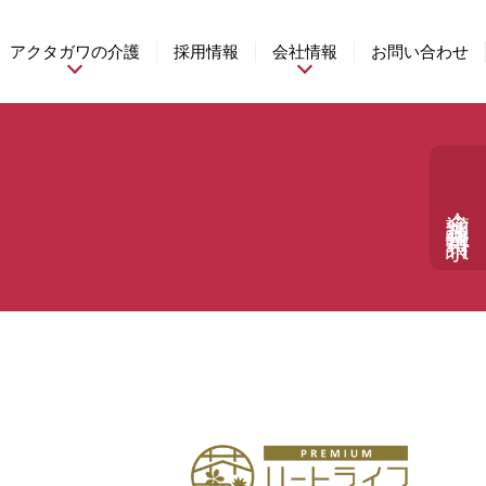
アクタガワの介護
採用情報
会社情報
お問い合わせ
介護相談・資料請求