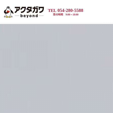
054-280-5588
TEL
受付時間 9:00～18:00