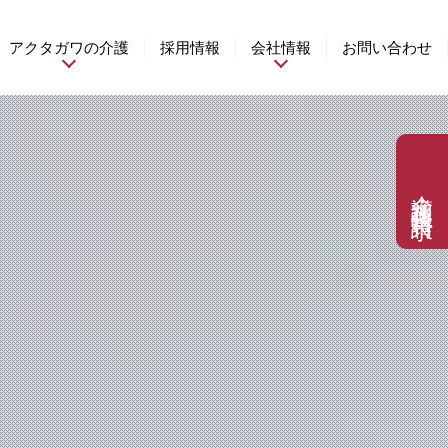
アクタガワの介護
採用情報
会社情報
お問い合わせ
介護相談・資料請求