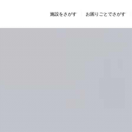
施設をさがす
お困りごとでさがす